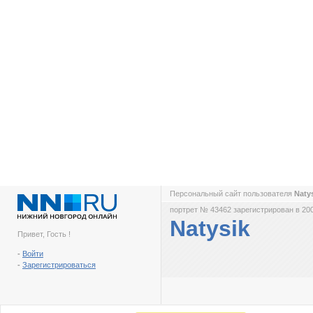
Персональный сайт пользователя
Naty
портрет № 43462 зарегистрирован в 200
Natysik
Привет, Гость !
-
Войти
-
Зарегистрироваться